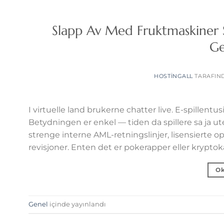
ink panel
ink panel
Slapp Av Med Fruktmaskiner 
Ge
ink panel
ink panel
HOSTINGALL
TARAFIN
ink panel
I virtuelle land brukerne chatter live. E-spillent
ink panel
Betydningen er enkel — tiden da spillere sa ja ute
strenge interne AML-retningslinjer, lisensierte
ink panel
revisjoner. Enten det er pokerapper eller kryptok
nati
Ok
ink
Genel
içinde yayınlandı
ink Panel