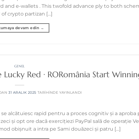
 and e-wallets . This twofold advance ply to both sche
of crypto partizan […]
umaya devam edin
→
GENEL
 Lucky Red · RORomânia Start Winnin
DAN
31 ARALIK 2025
TARIHINDE YAYINLANDI
se alcătuiesc rapid pentru a proces cognitiv și a aproba 
zeci și opt ore dacă exercițiezi PayPal sală de operație 
od obișnuit a intra pe Sami douăzeci și patru […]