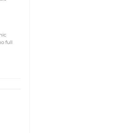
mic
o full