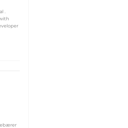
l .
with
eveloper
nnebærer