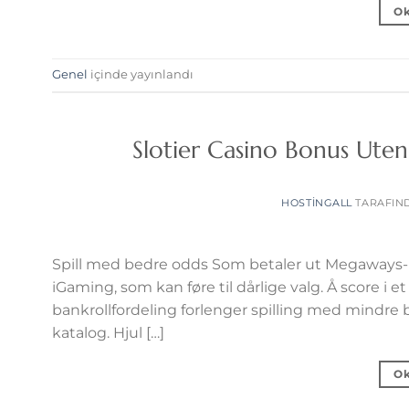
Ok
ink panel
ink panel
Genel
içinde yayınlandı
ink panel
Slotier Casino Bonus Ute
ink panel
ink satın al
HOSTINGALL
TARAFIN
ink satın al
Spill med bedre odds Som betaler ut Megaways-
ink panel
iGaming, som kan føre til dårlige valg. Å score i et s
bankrollfordeling forlenger spilling med mindre 
ink panel
katalog. Hjul […]
ink panel
Ok
ink panel