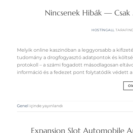
ink
Nincsenek Hibák — Csak
ink panel
HOSTINGALL
TARAFIN
ink Panel
ink
Melyik online kaszinóban a leggyorsabb a kifizet
tudomány a drogfogyasztó adatpontok és költsé
ink Panel
protokoll – a számi fogadott másodlagosan eltávo
információ és a fedezet pont folytatódik védett 
ink Panel
Ok
l Oku
ink
Genel
içinde yayınlandı
ink panel
ink panel
Expansion Slot Automobile A