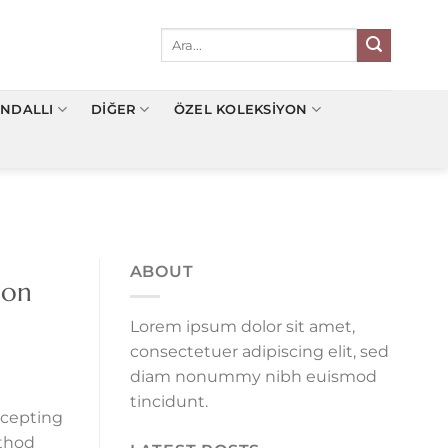
INDALLI
DIĞER
ÖZEL KOLEKSIYON
ABOUT
ion
Lorem ipsum dolor sit amet,
consectetuer adipiscing elit, sed
diam nonummy nibh euismod
tincidunt.
ccepting
ethod