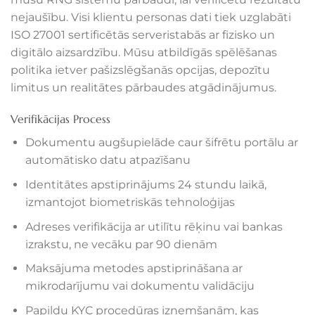
nk panel
nejaušību. Visi klientu personas dati tiek uzglabāti
ISO 27001 sertificētās serveristabās ar fizisko un
nk panel
digitālo aizsardzību. Mūsu atbildīgās spēlēšanas
nk panel
politika ietver pašizslēgšanās opcijas, depozītu
limitus un realitātes pārbaudes atgādinājumus.
nk panel
Verifikācijas Process
nk panel
Dokumentu augšupielāde caur šifrētu portālu ar
automātisko datu atpazīšanu
ati
Identitātes apstiprinājums 24 stundu laikā,
nk
izmantojot biometriskās tehnoloģijas
Adreses verifikācija ar utilītu rēķinu vai bankas
nk Panel
izrakstu, ne vecāku par 90 dienām
nk
Maksājuma metodes apstiprināšana ar
mikrodarījumu vai dokumentu validāciju
nk panel
Papildu KYC procedūras izņemšanām, kas