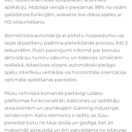
nk panel
aplikāciju. Mobilajā versijā ir pieejamas 98% no visām
nk panel
galddatora funkcijām, ieskaitot live dīlera spēles ar
HD straumēšanu.
nk panel
Biometriskā autorizācija ar pirkstu nospiedumu vai
nk
sejas atpazīšanu paātrina pieteikšanās procesu līdz 3
sekundēm. Push paziņojumi informē par bonusu
nk panel
aktivizāciju, turnīru sākumu un bilances izmaiņām
reāllaikā. Adaptīvais dizains automātiski pielāgo
nk panel
spēļu interfeisu vertikālai vai horizontālai orientācijai
optimālai spēlēšanas pieredzei.
nk panel
Mūsu tehniskā komanda pastāvīgi uzlabo
nk panel
platformas funkcionalitāti, balstoties uz spēlētāju
atsauksmēm un jaunākajām iGaming industrijas
nk panel
tendencēm. Katrs elements ir radīts, lai Jūsu
nk panel
pieredze būtu ne tikai droša un godīga, bet arī
maksimāli aizraujoša un ērti pārvaldāma no jebkuras