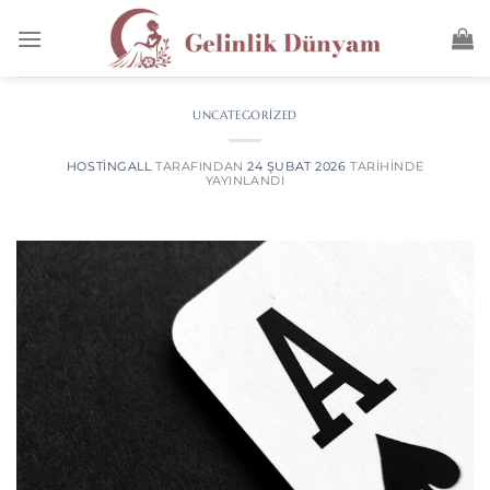
nk panel
nk panel
nk paketleri
UNCATEGORIZED
nk
HOSTINGALL
TARAFINDAN
24 ŞUBAT 2026
TARIHINDE
YAYINLANDI
nk
nk
nk
nk panel
nk panel
nk panel