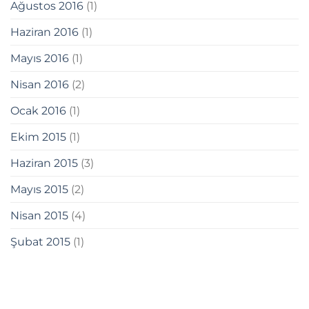
Ağustos 2016
(1)
Haziran 2016
(1)
Mayıs 2016
(1)
Nisan 2016
(2)
Ocak 2016
(1)
Ekim 2015
(1)
Haziran 2015
(3)
Mayıs 2015
(2)
Nisan 2015
(4)
Şubat 2015
(1)