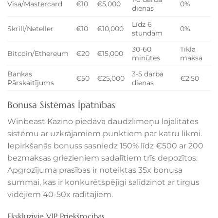
Visa/Mastercard
€10
€5,000
0%
dienas
nk
Līdz 6
Skrill/Neteller
€10
€10,000
0%
stundām
nk
30-60
Tīkla
Bitcoin/Ethereum
€20
€15,000
nk panel
minūtes
maksa
Bankas
3-5 darba
€50
€25,000
€2.50
nk panel
Pārskaitījums
dienas
nk
Bonusa Sistēmas Īpatnības
Winbeast Kazino piedāvā daudzlīmeņu lojalitātes
nk
sistēmu ar uzkrājamiem punktiem par katru likmi.
Iepirkšanās bonuss sasniedz 150% līdz €500 ar 200
cklink
bezmaksas griezieniem sadalītiem trīs depozītos.
nk
Apgrozījuma prasības ir noteiktas 35x bonusa
summai, kas ir konkurētspējīgi salīdzinot ar tirgus
nk
vidējiem 40-50x rādītājiem.
k satın al
Ekskluzīvie VIP Priekšrocības