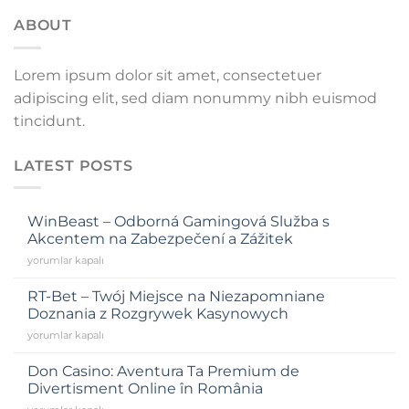
nk Panel
ABOUT
nk Panel
Lorem ipsum dolor sit amet, consectetuer
adipiscing elit, sed diam nonummy nibh euismod
nk Panel
tincidunt.
nk Panel
LATEST POSTS
nk Panel
WinBeast – Odborná Gamingová Služba s
nk Panel
Akcentem na Zabezpečení a Zážitek
yorumlar kapalı
nk panel
RT-Bet – Twój Miejsce na Niezapomniane
nk panel
Doznania z Rozgrywek Kasynowych
yorumlar kapalı
nk panel
Don Casino: Aventura Ta Premium de
Divertisment Online în România
k giriş