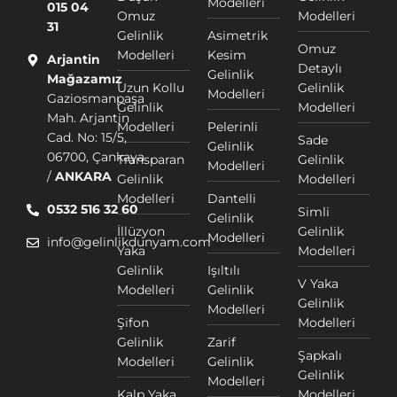
Modelleri
015 04
Omuz
Modelleri
31
Gelinlik
Asimetrik
Omuz
Modelleri
Kesim
Arjantin
Detaylı
Gelinlik
Mağazamız
Uzun Kollu
Gelinlik
Modelleri
Gaziosmanpaşa
Gelinlik
Modelleri
Mah. Arjantin
Modelleri
Pelerinli
Cad. No: 15/5,
Sade
Gelinlik
06700, Çankaya
Transparan
Gelinlik
Modelleri
/
ANKARA
Gelinlik
Modelleri
Modelleri
Dantelli
0532 516 32 60
Simli
Gelinlik
İllüzyon
Gelinlik
Modelleri
info@gelinlikdunyam.com
Yaka
Modelleri
Gelinlik
Işıltılı
V Yaka
Modelleri
Gelinlik
Gelinlik
Modelleri
Şifon
Modelleri
Gelinlik
Zarif
Şapkalı
Modelleri
Gelinlik
Gelinlik
Modelleri
Kalp Yaka
Modelleri