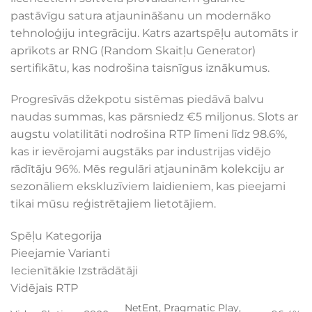
pastāvīgu satura atjaunināšanu un modernāko
nk panel
tehnoloģiju integrāciju. Katrs azartspēļu automāts ir
aprīkots ar RNG (Random Skaitļu Generator)
nk panel
sertifikātu, kas nodrošina taisnīgus iznākumus.
k satın al
Progresīvās džekpotu sistēmas piedāvā balvu
naudas summas, kas pārsniedz €5 miljonus. Slots ar
k satın al
augstu volatilitāti nodrošina RTP līmeni līdz 98.6%,
nk panel
kas ir ievērojami augstāks par industrijas vidējo
rādītāju 96%. Mēs regulāri atjauninām kolekciju ar
nk panel
sezonāliem ekskluzīviem laidieniem, kas pieejami
tikai mūsu reģistrētajiem lietotājiem.
nk panel
Spēļu Kategorija
nk panel
Pieejamie Varianti
Iecienītākie Izstrādātāji
nk panel
Vidējais RTP
NetEnt, Pragmatic Play,
nk panel